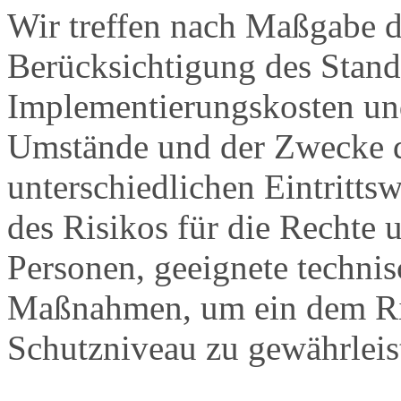
Wir treffen nach Maßgabe 
Berücksichtigung des Stand
Implementierungskosten und
Umstände und der Zwecke d
unterschiedlichen Eintritts
des Risikos für die Rechte u
Personen, geeignete technis
Maßnahmen, um ein dem Ri
Schutzniveau zu gewährleis