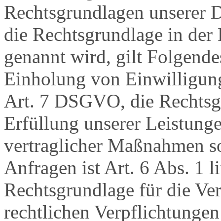
Rechtsgrundlagen unserer D
die Rechtsgrundlage in der
genannt wird, gilt Folgende
Einholung von Einwilligunge
Art. 7 DSGVO, die Rechtsgr
Erfüllung unserer Leistun
vertraglicher Maßnahmen 
Anfragen ist Art. 6 Abs. 1 
Rechtsgrundlage für die Ver
rechtlichen Verpflichtungen