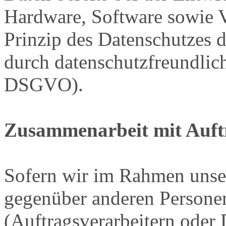
Hardware, Software sowie 
Prinzip des Datenschutzes 
durch datenschutzfreundlich
DSGVO).
Zusammenarbeit mit Auftr
Sofern wir im Rahmen unse
gegenüber anderen Person
(Auftragsverarbeitern oder D