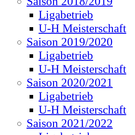
Saison 2018/2019
Ligabetrieb
U-H Meisterschaft
Saison 2019/2020
Ligabetrieb
U-H Meisterschaft
Saison 2020/2021
Ligabetrieb
U-H Meisterschaft
Saison 2021/2022