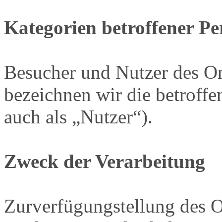
Kategorien betroffener P
Besucher und Nutzer des O
bezeichnen wir die betrof
auch als „Nutzer“).
Zweck der Verarbeitung
Zurverfügungstellung des O