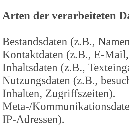
Arten der verarbeiteten D
Bestandsdaten (z.B., Namen
Kontaktdaten (z.B., E-Mail
Inhaltsdaten (z.B., Texteing
Nutzungsdaten (z.B., besuch
Inhalten, Zugriffszeiten).
Meta-/Kommunikationsdaten
IP-Adressen).