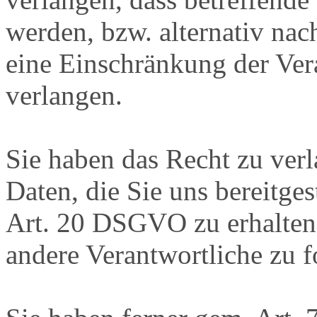
werden, bzw. alternativ n
eine Einschränkung der Ver
verlangen.
Sie haben das Recht zu verl
Daten, die Sie uns bereitge
Art. 20 DSGVO zu erhalten
andere Verantwortliche zu f