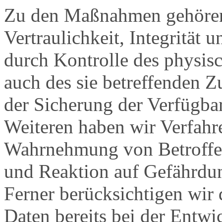
Zu den Maßnahmen gehören 
Vertraulichkeit, Integrität
durch Kontrolle des physis
auch des sie betreffenden Z
der Sicherung der Verfügba
Weiteren haben wir Verfahre
Wahrnehmung von Betroffe
und Reaktion auf Gefährdun
Ferner berücksichtigen wir
Daten bereits bei der Entw