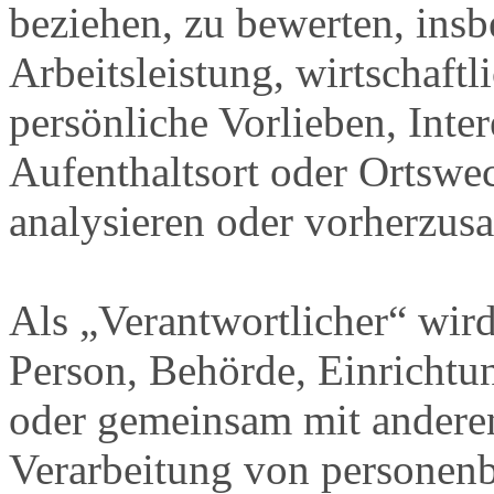
beziehen, zu bewerten, ins
Arbeitsleistung, wirtschaft
persönliche Vorlieben, Inter
Aufenthaltsort oder Ortswec
analysieren oder vorherzus
Als „Verantwortlicher“ wird 
Person, Behörde, Einrichtung
oder gemeinsam mit anderen
Verarbeitung von personenb