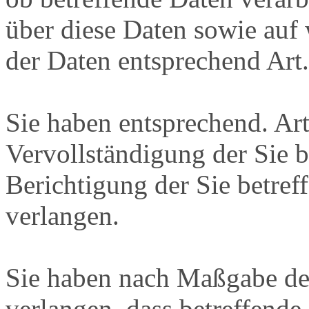
über diese Daten sowie auf
der Daten entsprechend Ar
Sie haben entsprechend. Ar
Vervollständigung der Sie b
Berichtigung der Sie betref
verlangen.
Sie haben nach Maßgabe de
verlangen, dass betreffende