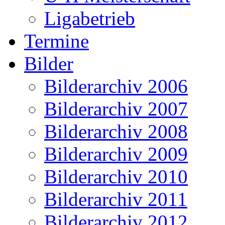
Ligabetrieb
Termine
Bilder
Bilderarchiv 2006
Bilderarchiv 2007
Bilderarchiv 2008
Bilderarchiv 2009
Bilderarchiv 2010
Bilderarchiv 2011
Bilderarchiv 2012