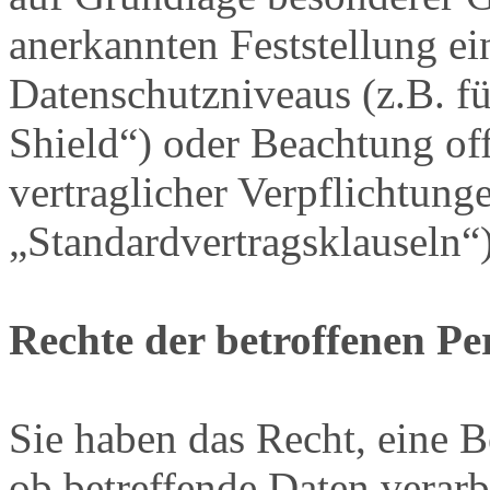
anerkannten Feststellung e
Datenschutzniveaus (z.B. f
Shield“) oder Beachtung offi
vertraglicher Verpflichtung
„Standardvertragsklauseln“)
Rechte der betroffenen Pe
Sie haben das Recht, eine B
ob betreffende Daten verar