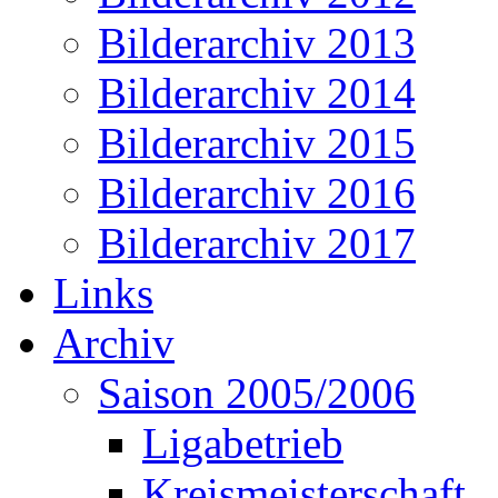
Bilderarchiv 2013
Bilderarchiv 2014
Bilderarchiv 2015
Bilderarchiv 2016
Bilderarchiv 2017
Links
Archiv
Saison 2005/2006
Ligabetrieb
Kreismeisterschaft