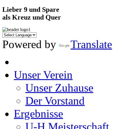
Lieber 9 und Spare
als Kreuz und Quer
Powered by
Translate
Unser Verein
Unser Zuhause
Der Vorstand
Ergebnisse
U-H Meisterschaft