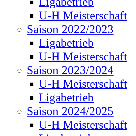
Ligabetrieb
U-H Meisterschaft
Saison 2022/2023
Ligabetrieb
U-H Meisterschaft
Saison 2023/2024
U-H Meisterschaft
Ligabetrieb
Saison 2024/2025
U-H Meisterschaft