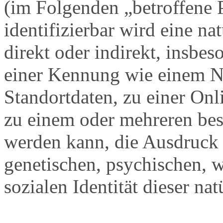
(im Folgenden „betroffene P
identifizierbar wird eine na
direkt oder indirekt, insbe
einer Kennung wie einem 
Standortdaten, zu einer On
zu einem oder mehreren bes
werden kann, die Ausdruck 
genetischen, psychischen, wi
sozialen Identität dieser na