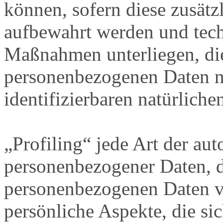
können, sofern diese zusätz
aufbewahrt werden und tech
Maßnahmen unterliegen, die
personenbezogenen Daten nic
identifizierbaren natürlich
„Profiling“ jede Art der au
personenbezogener Daten, di
personenbezogenen Daten 
persönliche Aspekte, die sic