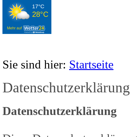
17°C
28°C
Mehr auf
Sie sind hier:
Startseite
Datenschutzerklärung
Datenschutzerklärung