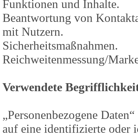
Funktionen und Inhalte.
Beantwortung von Kontakt
mit Nutzern.
Sicherheitsmaßnahmen.
Reichweitenmessung/Marke
Verwendete Begrifflichkei
„Personenbezogene Daten“ s
auf eine identifizierte oder 