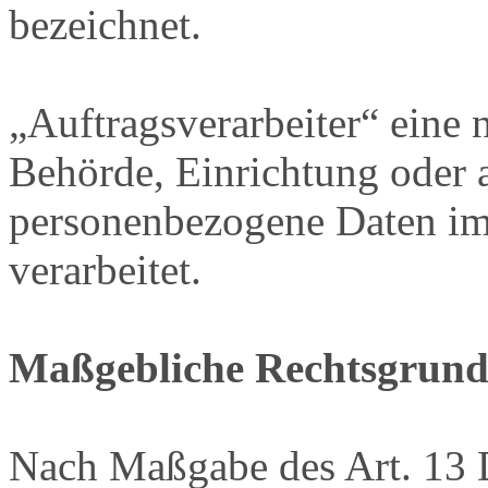
bezeichnet.
„Auftragsverarbeiter“ eine n
Behörde, Einrichtung oder a
personenbezogene Daten im
verarbeitet.
Maßgebliche Rechtsgrund
Nach Maßgabe des Art. 13 