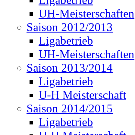
UH-Meisterschaften
Saison 2012/2013
Ligabetrieb
UH-Meisterschaften
Saison 2013/2014
Ligabetrieb
U-H Meisterschaft
Saison 2014/2015
Ligabetrieb