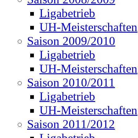
Ligabetrieb
UH-Meisterschaften
Saison 2009/2010
Ligabetrieb
UH-Meisterschaften
Saison 2010/2011
Ligabetrieb
UH-Meisterschaften
Saison 2011/2012
Ligabetrieb