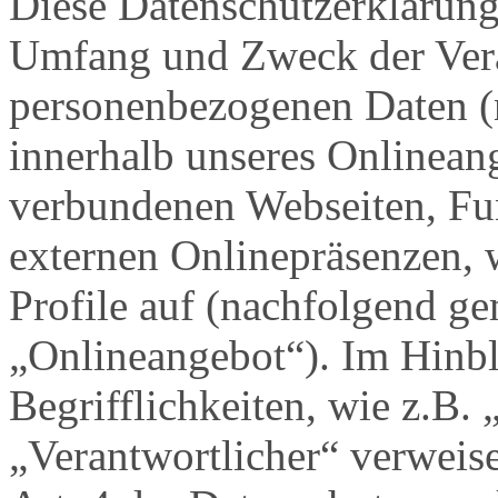
Diese Datenschutzerklärung 
Umfang und Zweck der Ver
personenbezogenen Daten (
innerhalb unseres Onlinean
verbundenen Webseiten, Fu
externen Onlinepräsenzen, 
Profile auf (nachfolgend g
„Onlineangebot“). Im Hinbl
Begrifflichkeiten, wie z.B.
„Verantwortlicher“ verweise