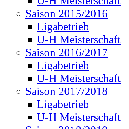
U-H Meisterschaft
Saison 2015/2016
Ligabetrieb
U-H Meisterschaft
Saison 2016/2017
Ligabetrieb
U-H Meisterschaft
Saison 2017/2018
Ligabetrieb
U-H Meisterschaft