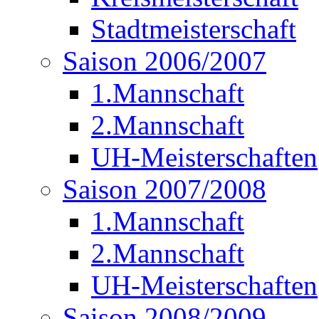
Stadtmeisterschaft
Saison 2006/2007
1.Mannschaft
2.Mannschaft
UH-Meisterschaften
Saison 2007/2008
1.Mannschaft
2.Mannschaft
UH-Meisterschaften
Saison 2008/2009