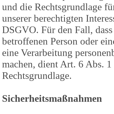
und die Rechtsgrundlage fü
unserer berechtigten Interesse
DSGVO. Für den Fall, dass 
betroffenen Person oder ein
eine Verarbeitung personen
machen, dient Art. 6 Abs. 1
Rechtsgrundlage.
Sicherheitsmaßnahmen