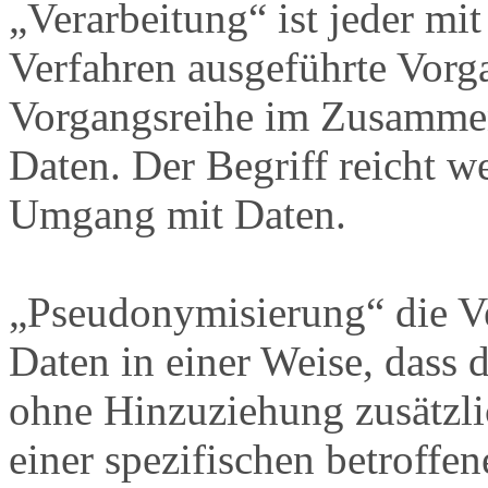
„Verarbeitung“ ist jeder mit
Verfahren ausgeführte Vorg
Vorgangsreihe im Zusamme
Daten. Der Begriff reicht w
Umgang mit Daten.
„Pseudonymisierung“ die V
Daten in einer Weise, dass
ohne Hinzuziehung zusätzli
einer spezifischen betroff