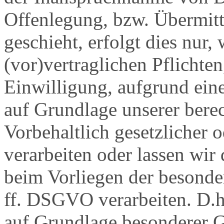
Offenlegung, bzw. Übermitt
geschieht, erfolgt dies nur,
(vor)vertraglichen Pflichten
Einwilligung, aufgrund eine
auf Grundlage unserer berec
Vorbehaltlich gesetzlicher o
verarbeiten oder lassen wir
beim Vorliegen der besonde
ff. DSGVO verarbeiten. D.h.
auf Grundlage besonderer Ga