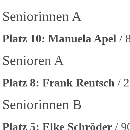
Seniorinnen A
Platz 10: Manuela Apel
/ 
Senioren A
Platz 8: Frank Rentsch
/ 
Seniorinnen B
Platz 5: Elke Schröder
/ 9