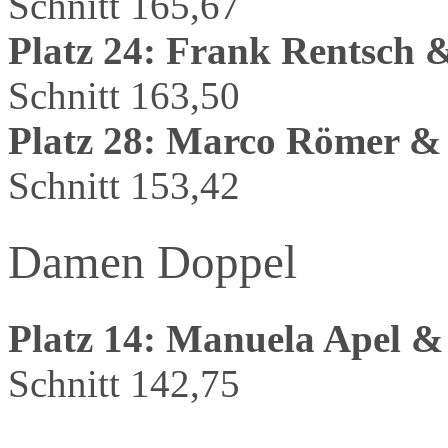
Schnitt 165,67
Platz 24: Frank Rentsch 
Schnitt 163,50
Platz 28: Marco Römer &
Schnitt 153,42
Damen Doppel
Platz 14: Manuela Apel &
Schnitt 142,75