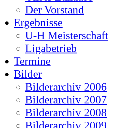
Der Vorstand
Ergebnisse
U-H Meisterschaft
Ligabetrieb
Termine
Bilder
Bilderarchiv 2006
Bilderarchiv 2007
Bilderarchiv 2008
Bilderarchiv 2009