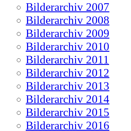
Bilderarchiv 2007
Bilderarchiv 2008
Bilderarchiv 2009
Bilderarchiv 2010
Bilderarchiv 2011
Bilderarchiv 2012
Bilderarchiv 2013
Bilderarchiv 2014
Bilderarchiv 2015
Bilderarchiv 2016