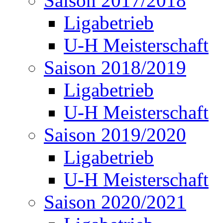
Saison 2017/2018
Ligabetrieb
U-H Meisterschaft
Saison 2018/2019
Ligabetrieb
U-H Meisterschaft
Saison 2019/2020
Ligabetrieb
U-H Meisterschaft
Saison 2020/2021