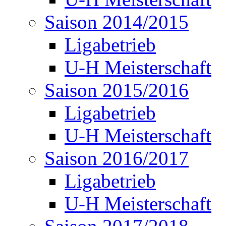
Saison 2014/2015
Ligabetrieb
U-H Meisterschaft
Saison 2015/2016
Ligabetrieb
U-H Meisterschaft
Saison 2016/2017
Ligabetrieb
U-H Meisterschaft