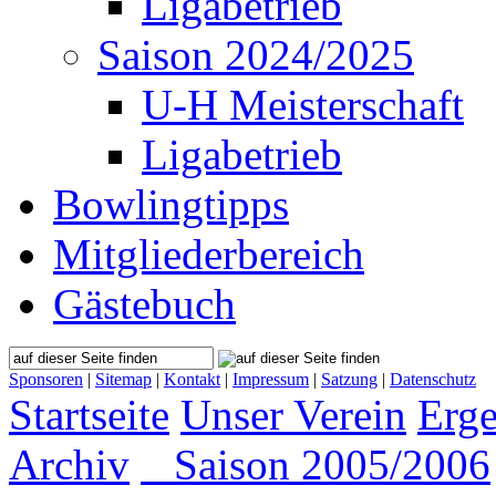
Ligabetrieb
Saison 2024/2025
U-H Meisterschaft
Ligabetrieb
Bowlingtipps
Mitgliederbereich
Gästebuch
Sponsoren
|
Sitemap
|
Kontakt
|
Impressum
|
Satzung
|
Datenschutz
Startseite
Unser Verein
Erge
Archiv
Saison 2005/2006