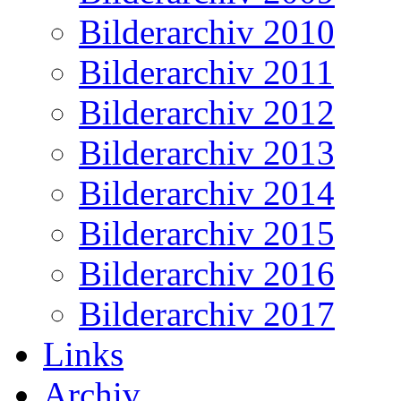
Bilderarchiv 2010
Bilderarchiv 2011
Bilderarchiv 2012
Bilderarchiv 2013
Bilderarchiv 2014
Bilderarchiv 2015
Bilderarchiv 2016
Bilderarchiv 2017
Links
Archiv