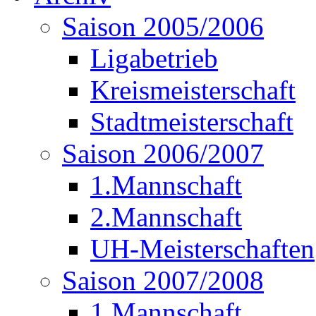
Saison 2005/2006
Ligabetrieb
Kreismeisterschaft
Stadtmeisterschaft
Saison 2006/2007
1.Mannschaft
2.Mannschaft
UH-Meisterschaften
Saison 2007/2008
1.Mannschaft