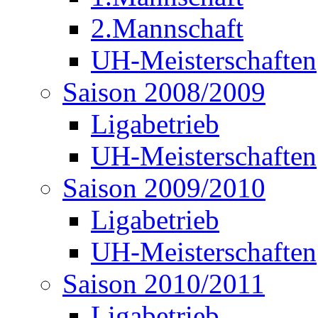
2.Mannschaft
UH-Meisterschaften
Saison 2008/2009
Ligabetrieb
UH-Meisterschaften
Saison 2009/2010
Ligabetrieb
UH-Meisterschaften
Saison 2010/2011
Ligabetrieb