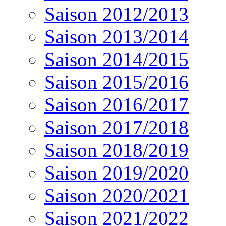
Saison 2012/2013
Saison 2013/2014
Saison 2014/2015
Saison 2015/2016
Saison 2016/2017
Saison 2017/2018
Saison 2018/2019
Saison 2019/2020
Saison 2020/2021
Saison 2021/2022