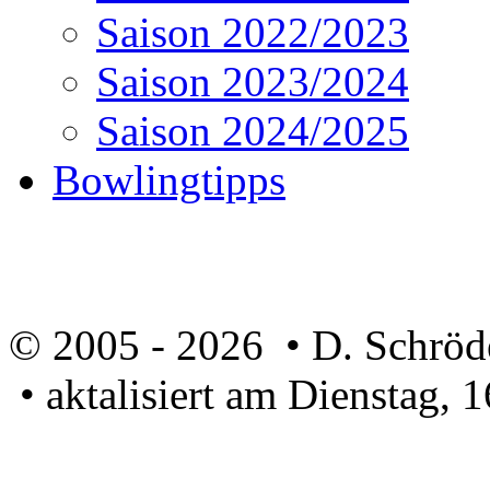
Saison 2022/2023
Saison 2023/2024
Saison 2024/2025
Bowlingtipps
© 2005 - 2026 • D. Schröd
• aktalisiert am Dienstag, 