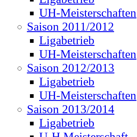
UH-Meisterschaften
Saison 2011/2012
Ligabetrieb
UH-Meisterschaften
Saison 2012/2013
Ligabetrieb
UH-Meisterschaften
Saison 2013/2014
Ligabetrieb
U-H Meisterschaft