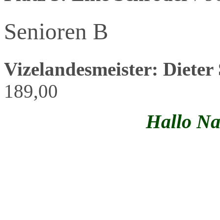
Senioren B
Vizelandesmeister: Dieter
189,00
Hallo N