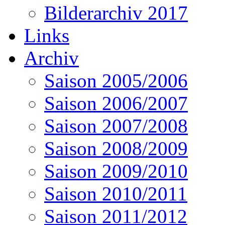
Bilderarchiv 2017
Links
Archiv
Saison 2005/2006
Saison 2006/2007
Saison 2007/2008
Saison 2008/2009
Saison 2009/2010
Saison 2010/2011
Saison 2011/2012