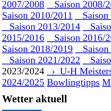
2007/2008
Saison 2008/2
Saison 2010/2011
Saison 
Saison 2013/2014
Saiso
2015/2016
Saison 2016/2
Saison 2018/2019
Saison 
Saison 2021/2022
Saiso
2023/2024
› U-H Meisters
2024/2025
Bowlingtipps
Mi
Wetter aktuell