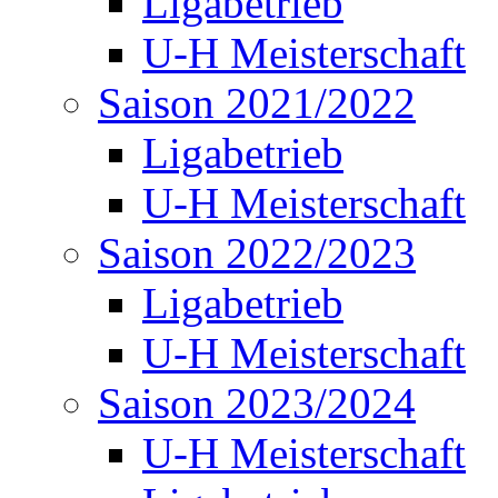
Ligabetrieb
U-H Meisterschaft
Saison 2021/2022
Ligabetrieb
U-H Meisterschaft
Saison 2022/2023
Ligabetrieb
U-H Meisterschaft
Saison 2023/2024
U-H Meisterschaft