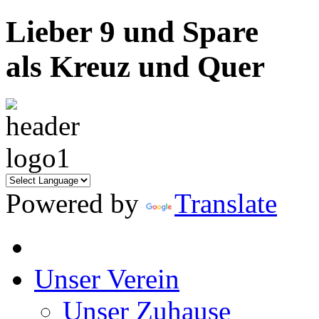
Lieber 9 und Spare
als Kreuz und Quer
Powered by
Translate
Unser Verein
Unser Zuhause