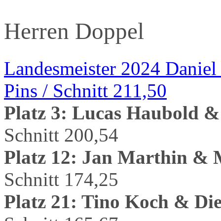
Herren Doppel
Landesmeister 2024 Daniel
Pins / Schnitt 211,50
Platz 3: Lucas Haubold &
Schnitt 200,54
Platz 12: Jan Marthin &
Schnitt 174,25
Platz 21: Tino Koch & Di