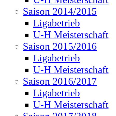
Saison 2014/2015
Ligabetrieb
U-H Meisterschaft
Saison 2015/2016
Ligabetrieb
U-H Meisterschaft
Saison 2016/2017
Ligabetrieb
U-H Meisterschaft