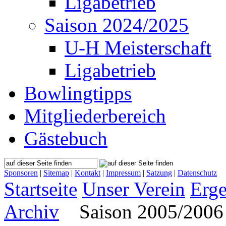
Ligabetrieb
Saison 2024/2025
U-H Meisterschaft
Ligabetrieb
Bowlingtipps
Mitgliederbereich
Gästebuch
Sponsoren
|
Sitemap
|
Kontakt
|
Impressum
|
Satzung
|
Datenschutz
Startseite
Unser Verein
Erge
Archiv
Saison 2005/2006