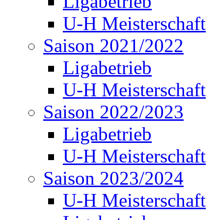
Ligabetrieb
U-H Meisterschaft
Saison 2021/2022
Ligabetrieb
U-H Meisterschaft
Saison 2022/2023
Ligabetrieb
U-H Meisterschaft
Saison 2023/2024
U-H Meisterschaft