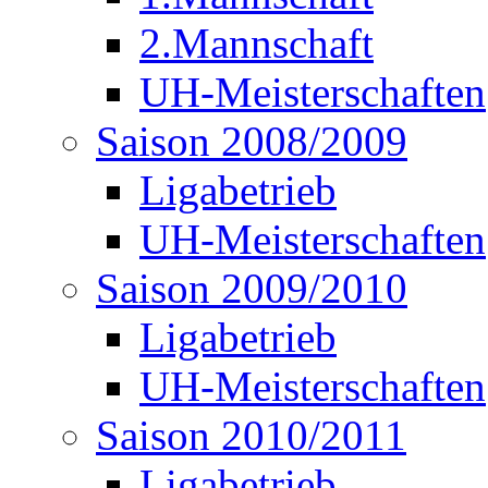
2.Mannschaft
UH-Meisterschaften
Saison 2008/2009
Ligabetrieb
UH-Meisterschaften
Saison 2009/2010
Ligabetrieb
UH-Meisterschaften
Saison 2010/2011
Ligabetrieb