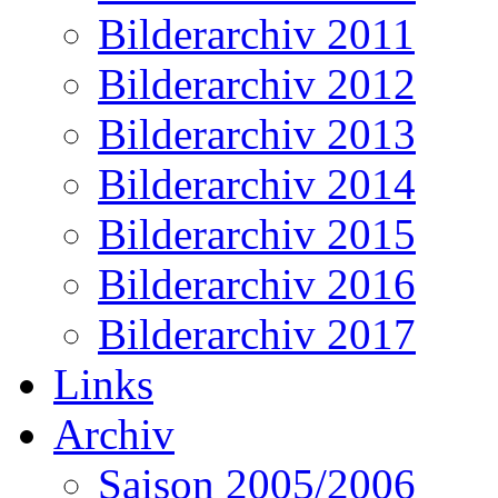
Bilderarchiv 2011
Bilderarchiv 2012
Bilderarchiv 2013
Bilderarchiv 2014
Bilderarchiv 2015
Bilderarchiv 2016
Bilderarchiv 2017
Links
Archiv
Saison 2005/2006