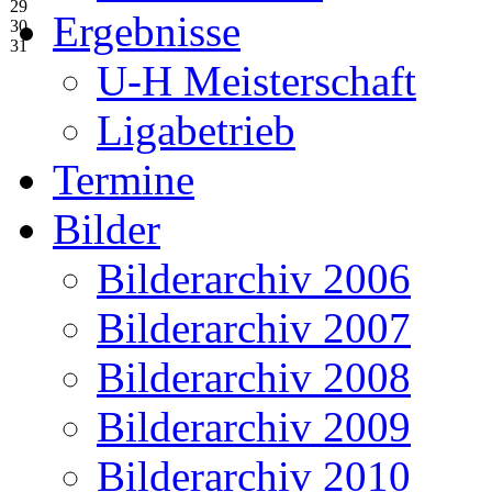
29
Ergebnisse
30
31
U-H Meisterschaft
Ligabetrieb
Termine
Bilder
Bilderarchiv 2006
Bilderarchiv 2007
Bilderarchiv 2008
Bilderarchiv 2009
Bilderarchiv 2010