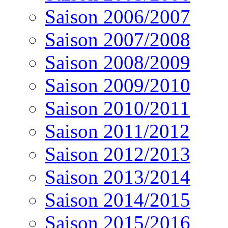
Saison 2006/2007
Saison 2007/2008
Saison 2008/2009
Saison 2009/2010
Saison 2010/2011
Saison 2011/2012
Saison 2012/2013
Saison 2013/2014
Saison 2014/2015
Saison 2015/2016