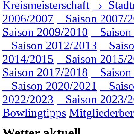
Kreismeisterschaft
› Stadtm
2006/2007
Saison 2007/2
Saison 2009/2010
Saison 
Saison 2012/2013
Saiso
2014/2015
Saison 2015/2
Saison 2017/2018
Saison 
Saison 2020/2021
Saiso
2022/2023
Saison 2023/2
Bowlingtipps
Mitgliederber
Wetter aktuell