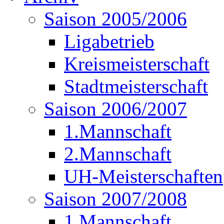
Saison 2005/2006
Ligabetrieb
Kreismeisterschaft
Stadtmeisterschaft
Saison 2006/2007
1.Mannschaft
2.Mannschaft
UH-Meisterschaften
Saison 2007/2008
1.Mannschaft