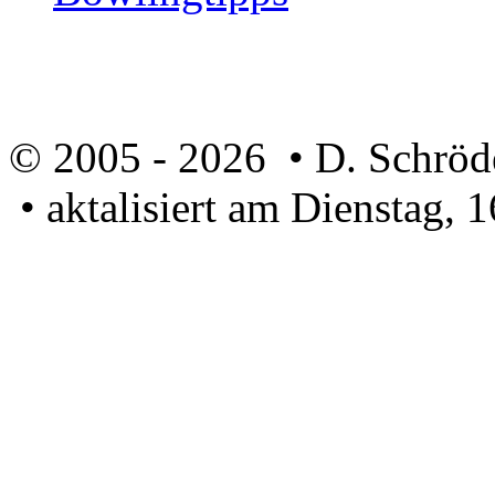
© 2005 - 2026 • D. Schröd
• aktalisiert am Dienstag, 
U