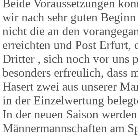
Beide Voraussetzungen konn
wir nach sehr guten Begin
nicht die an den vorangegan
erreichten und Post Erfurt,
Dritter , sich noch vor uns 
besonders erfreulich, dass 
Hasert zwei aus unserer Man
in der Einzelwertung belegt
In der neuen Saison werden
Männermannschaften am Spi