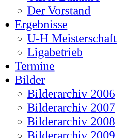
Der Vorstand
Ergebnisse
U-H Meisterschaft
Ligabetrieb
Termine
Bilder
Bilderarchiv 2006
Bilderarchiv 2007
Bilderarchiv 2008
Bilderarchiv 2009