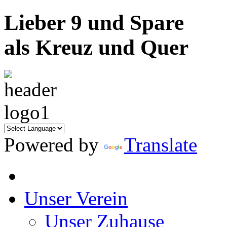
Lieber 9 und Spare
als Kreuz und Quer
Powered by
Translate
Unser Verein
Unser Zuhause