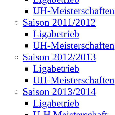
UH-Meisterschaften
Saison 2011/2012
Ligabetrieb
UH-Meisterschaften
Saison 2012/2013
Ligabetrieb
UH-Meisterschaften
Saison 2013/2014
Ligabetrieb
U-H Meisterschaft