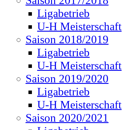
Saison 2017/2018
Ligabetrieb
U-H Meisterschaft
Saison 2018/2019
Ligabetrieb
U-H Meisterschaft
Saison 2019/2020
Ligabetrieb
U-H Meisterschaft
Saison 2020/2021