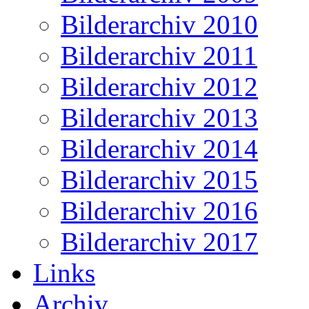
Bilderarchiv 2010
Bilderarchiv 2011
Bilderarchiv 2012
Bilderarchiv 2013
Bilderarchiv 2014
Bilderarchiv 2015
Bilderarchiv 2016
Bilderarchiv 2017
Links
Archiv