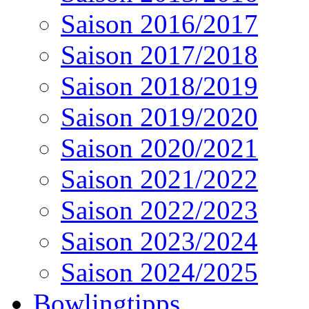
Saison 2016/2017
Saison 2017/2018
Saison 2018/2019
Saison 2019/2020
Saison 2020/2021
Saison 2021/2022
Saison 2022/2023
Saison 2023/2024
Saison 2024/2025
Bowlingtipps