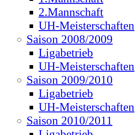
2.Mannschaft
UH-Meisterschaften
Saison 2008/2009
Ligabetrieb
UH-Meisterschaften
Saison 2009/2010
Ligabetrieb
UH-Meisterschaften
Saison 2010/2011
Ligabetrieb