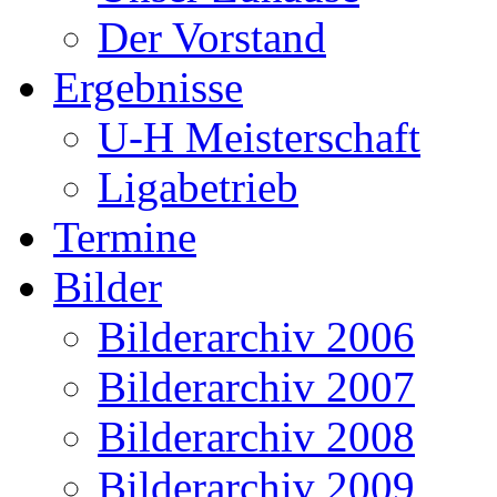
Der Vorstand
Ergebnisse
U-H Meisterschaft
Ligabetrieb
Termine
Bilder
Bilderarchiv 2006
Bilderarchiv 2007
Bilderarchiv 2008
Bilderarchiv 2009