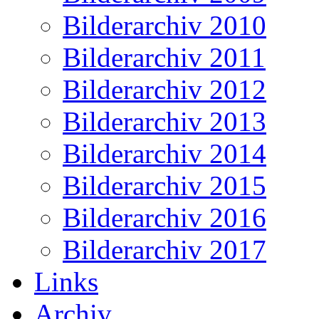
Bilderarchiv 2010
Bilderarchiv 2011
Bilderarchiv 2012
Bilderarchiv 2013
Bilderarchiv 2014
Bilderarchiv 2015
Bilderarchiv 2016
Bilderarchiv 2017
Links
Archiv