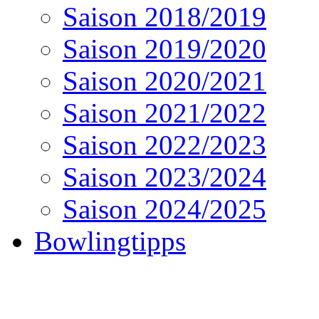
Saison 2018/2019
Saison 2019/2020
Saison 2020/2021
Saison 2021/2022
Saison 2022/2023
Saison 2023/2024
Saison 2024/2025
Bowlingtipps