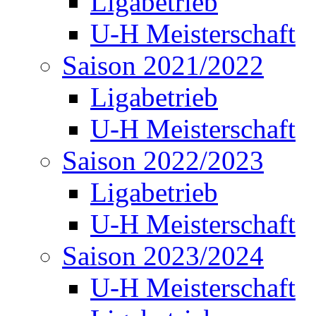
Ligabetrieb
U-H Meisterschaft
Saison 2021/2022
Ligabetrieb
U-H Meisterschaft
Saison 2022/2023
Ligabetrieb
U-H Meisterschaft
Saison 2023/2024
U-H Meisterschaft