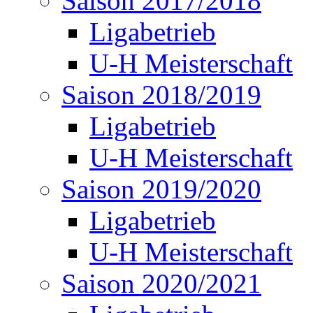
Saison 2017/2018
Ligabetrieb
U-H Meisterschaft
Saison 2018/2019
Ligabetrieb
U-H Meisterschaft
Saison 2019/2020
Ligabetrieb
U-H Meisterschaft
Saison 2020/2021