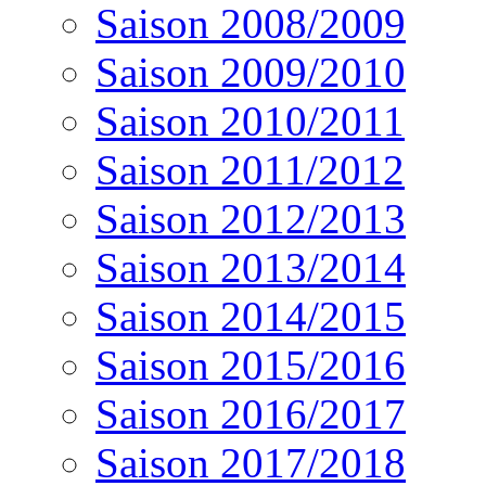
Saison 2008/2009
Saison 2009/2010
Saison 2010/2011
Saison 2011/2012
Saison 2012/2013
Saison 2013/2014
Saison 2014/2015
Saison 2015/2016
Saison 2016/2017
Saison 2017/2018