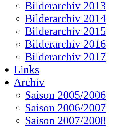
Bilderarchiv 2013
Bilderarchiv 2014
Bilderarchiv 2015
Bilderarchiv 2016
Bilderarchiv 2017
Links
Archiv
Saison 2005/2006
Saison 2006/2007
Saison 2007/2008