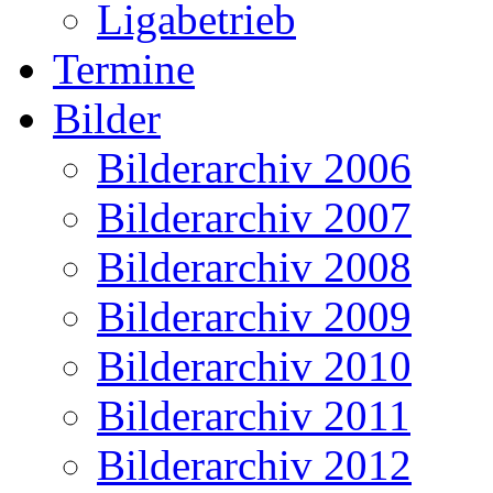
Ligabetrieb
Termine
Bilder
Bilderarchiv 2006
Bilderarchiv 2007
Bilderarchiv 2008
Bilderarchiv 2009
Bilderarchiv 2010
Bilderarchiv 2011
Bilderarchiv 2012