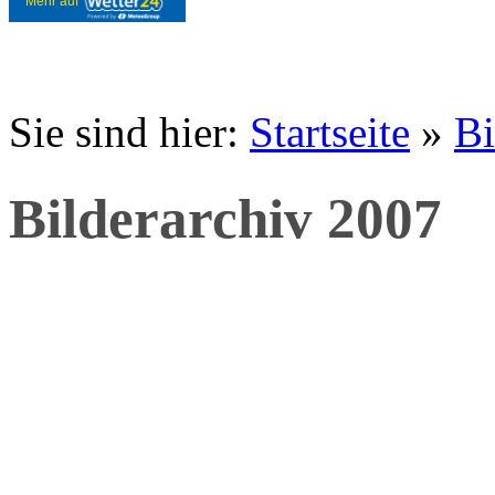
Mehr auf
Sie sind hier:
Startseite
»
Bi
Bilderarchiv 2007