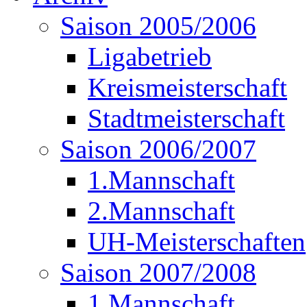
Saison 2005/2006
Ligabetrieb
Kreismeisterschaft
Stadtmeisterschaft
Saison 2006/2007
1.Mannschaft
2.Mannschaft
UH-Meisterschaften
Saison 2007/2008
1.Mannschaft