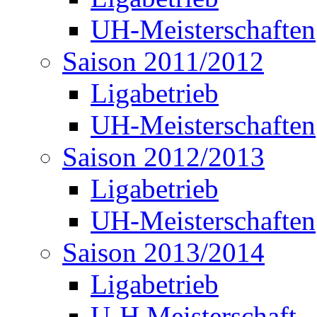
UH-Meisterschaften
Saison 2011/2012
Ligabetrieb
UH-Meisterschaften
Saison 2012/2013
Ligabetrieb
UH-Meisterschaften
Saison 2013/2014
Ligabetrieb
U-H Meisterschaft