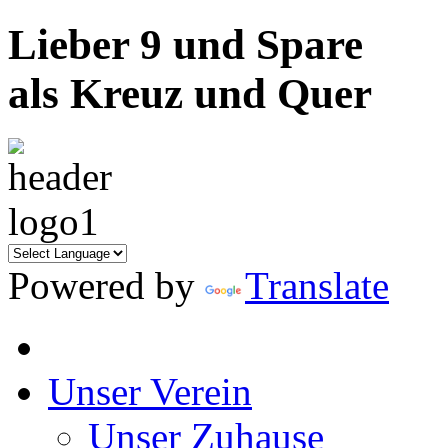
Lieber 9 und Spare
als Kreuz und Quer
Powered by
Translate
Unser Verein
Unser Zuhause