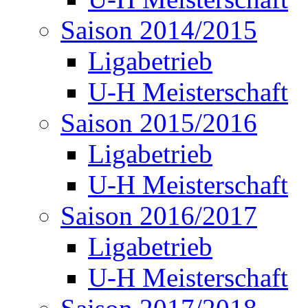
Saison 2014/2015
Ligabetrieb
U-H Meisterschaft
Saison 2015/2016
Ligabetrieb
U-H Meisterschaft
Saison 2016/2017
Ligabetrieb
U-H Meisterschaft