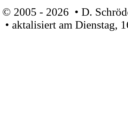
© 2005 - 2026 • D. Schröd
• aktalisiert am Dienstag, 
U