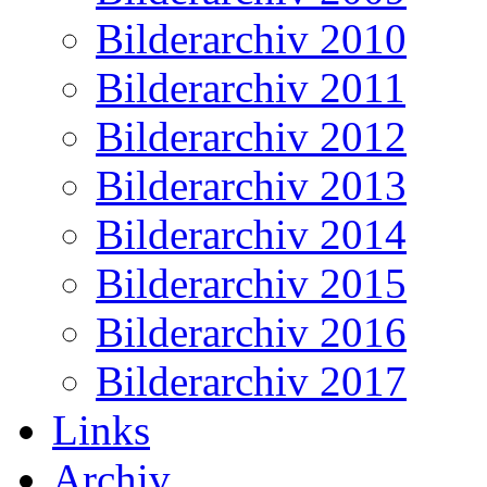
Bilderarchiv 2010
Bilderarchiv 2011
Bilderarchiv 2012
Bilderarchiv 2013
Bilderarchiv 2014
Bilderarchiv 2015
Bilderarchiv 2016
Bilderarchiv 2017
Links
Archiv