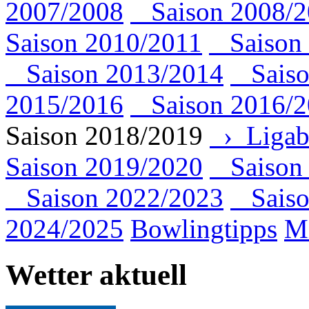
2007/2008
Saison 2008/2
Saison 2010/2011
Saison 
Saison 2013/2014
Saiso
2015/2016
Saison 2016/2
Saison 2018/2019
› Ligabe
Saison 2019/2020
Saison 
Saison 2022/2023
Saiso
2024/2025
Bowlingtipps
Mi
Wetter aktuell