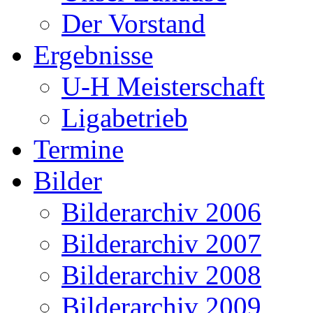
Der Vorstand
Ergebnisse
U-H Meisterschaft
Ligabetrieb
Termine
Bilder
Bilderarchiv 2006
Bilderarchiv 2007
Bilderarchiv 2008
Bilderarchiv 2009