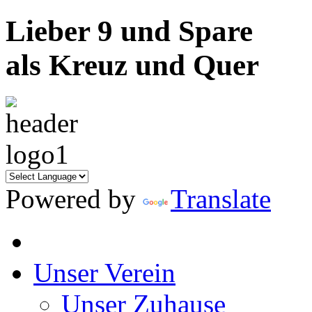
Lieber 9 und Spare
als Kreuz und Quer
Powered by
Translate
Unser Verein
Unser Zuhause