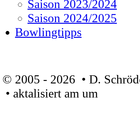
Saison 2023/2024
Saison 2024/2025
Bowlingtipps
© 2005 - 2026 • D. Schröd
• aktalisiert am um