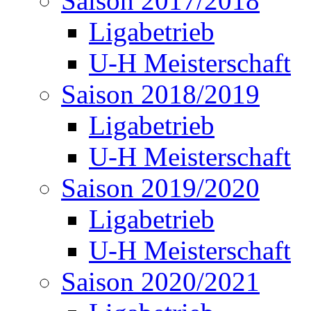
Saison 2017/2018
Ligabetrieb
U-H Meisterschaft
Saison 2018/2019
Ligabetrieb
U-H Meisterschaft
Saison 2019/2020
Ligabetrieb
U-H Meisterschaft
Saison 2020/2021