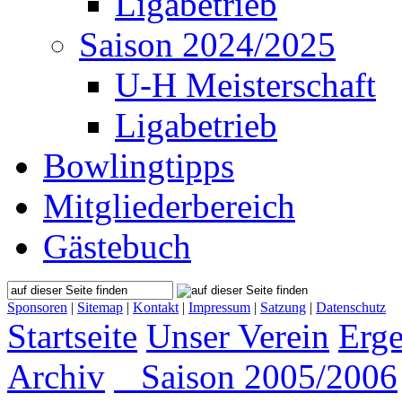
Ligabetrieb
Saison 2024/2025
U-H Meisterschaft
Ligabetrieb
Bowlingtipps
Mitgliederbereich
Gästebuch
Sponsoren
|
Sitemap
|
Kontakt
|
Impressum
|
Satzung
|
Datenschutz
Startseite
Unser Verein
Erge
Archiv
Saison 2005/2006