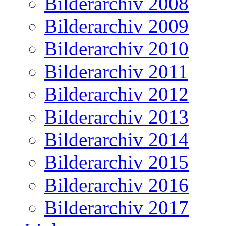
Bilderarchiv 2008
Bilderarchiv 2009
Bilderarchiv 2010
Bilderarchiv 2011
Bilderarchiv 2012
Bilderarchiv 2013
Bilderarchiv 2014
Bilderarchiv 2015
Bilderarchiv 2016
Bilderarchiv 2017