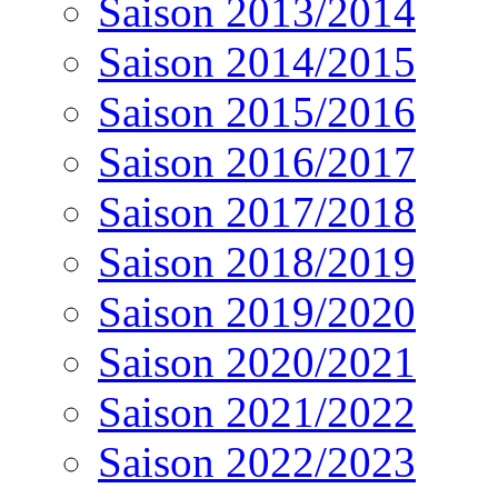
Saison 2013/2014
Saison 2014/2015
Saison 2015/2016
Saison 2016/2017
Saison 2017/2018
Saison 2018/2019
Saison 2019/2020
Saison 2020/2021
Saison 2021/2022
Saison 2022/2023