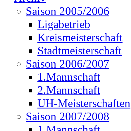
Saison 2005/2006
Ligabetrieb
Kreismeisterschaft
Stadtmeisterschaft
Saison 2006/2007
1.Mannschaft
2.Mannschaft
UH-Meisterschaften
Saison 2007/2008
1.Mannschaft