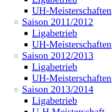
UH-Meisterschaften
Saison 2011/2012
Ligabetrieb
UH-Meisterschaften
Saison 2012/2013
Ligabetrieb
UH-Meisterschaften
Saison 2013/2014
Ligabetrieb
U-H Meisterschaft