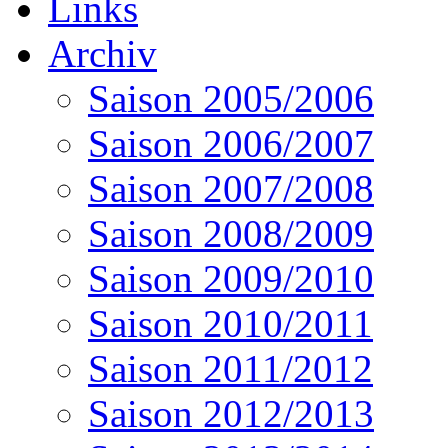
Links
Archiv
Saison 2005/2006
Saison 2006/2007
Saison 2007/2008
Saison 2008/2009
Saison 2009/2010
Saison 2010/2011
Saison 2011/2012
Saison 2012/2013