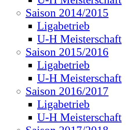
Saison 2014/2015
Ligabetrieb
U-H Meisterschaft
Saison 2015/2016
Ligabetrieb
U-H Meisterschaft
Saison 2016/2017
Ligabetrieb
U-H Meisterschaft