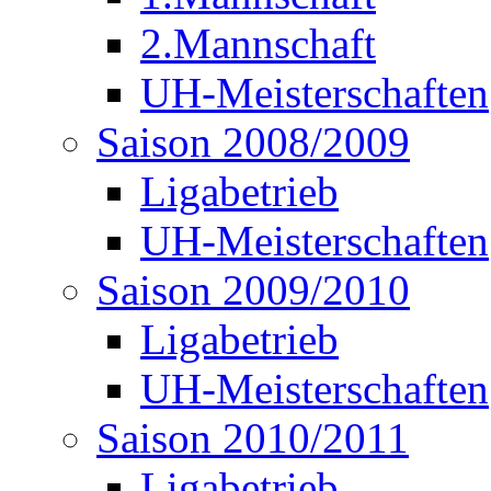
2.Mannschaft
UH-Meisterschaften
Saison 2008/2009
Ligabetrieb
UH-Meisterschaften
Saison 2009/2010
Ligabetrieb
UH-Meisterschaften
Saison 2010/2011
Ligabetrieb