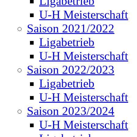
Ligabetrieb
U-H Meisterschaft
Saison 2021/2022
Ligabetrieb
U-H Meisterschaft
Saison 2022/2023
Ligabetrieb
U-H Meisterschaft
Saison 2023/2024
U-H Meisterschaft