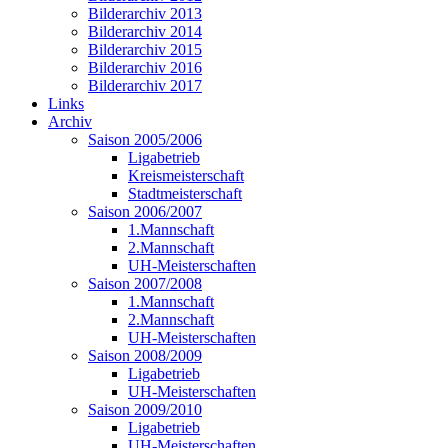
Bilderarchiv 2013
Bilderarchiv 2014
Bilderarchiv 2015
Bilderarchiv 2016
Bilderarchiv 2017
Links
Archiv
Saison 2005/2006
Ligabetrieb
Kreismeisterschaft
Stadtmeisterschaft
Saison 2006/2007
1.Mannschaft
2.Mannschaft
UH-Meisterschaften
Saison 2007/2008
1.Mannschaft
2.Mannschaft
UH-Meisterschaften
Saison 2008/2009
Ligabetrieb
UH-Meisterschaften
Saison 2009/2010
Ligabetrieb
UH-Meisterschaften