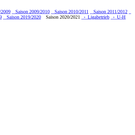
/2009
Saison 2009/2010
Saison 2010/2011
Saison 2011/2012
9
Saison 2019/2020
Saison 2020/2021
› Ligabetrieb
› U-H