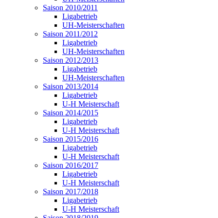
Saison 2010/2011
Ligabetrieb
UH-Meisterschaften
Saison 2011/2012
Ligabetrieb
UH-Meisterschaften
Saison 2012/2013
Ligabetrieb
UH-Meisterschaften
Saison 2013/2014
Ligabetrieb
U-H Meisterschaft
Saison 2014/2015
Ligabetrieb
U-H Meisterschaft
Saison 2015/2016
Ligabetrieb
U-H Meisterschaft
Saison 2016/2017
Ligabetrieb
U-H Meisterschaft
Saison 2017/2018
Ligabetrieb
U-H Meisterschaft
Saison 2018/2019