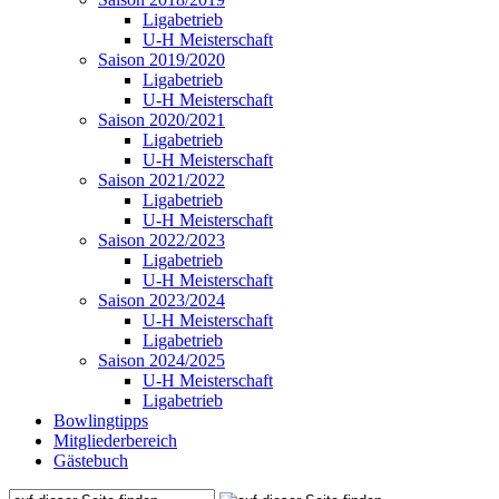
Ligabetrieb
U-H Meisterschaft
Saison 2019/2020
Ligabetrieb
U-H Meisterschaft
Saison 2020/2021
Ligabetrieb
U-H Meisterschaft
Saison 2021/2022
Ligabetrieb
U-H Meisterschaft
Saison 2022/2023
Ligabetrieb
U-H Meisterschaft
Saison 2023/2024
U-H Meisterschaft
Ligabetrieb
Saison 2024/2025
U-H Meisterschaft
Ligabetrieb
Bowlingtipps
Mitgliederbereich
Gästebuch