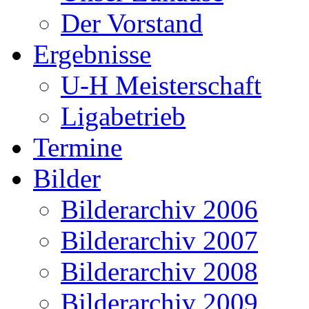
Der Vorstand
Ergebnisse
U-H Meisterschaft
Ligabetrieb
Termine
Bilder
Bilderarchiv 2006
Bilderarchiv 2007
Bilderarchiv 2008
Bilderarchiv 2009