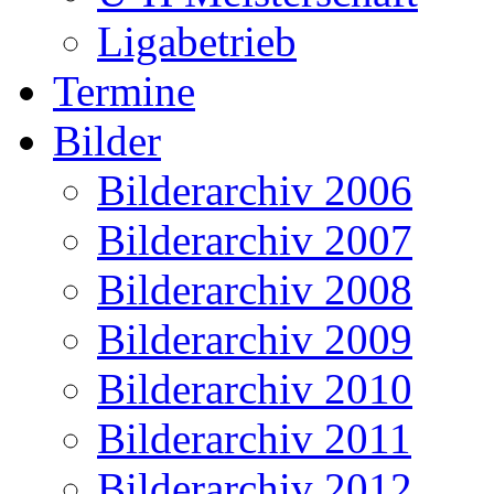
Ligabetrieb
Termine
Bilder
Bilderarchiv 2006
Bilderarchiv 2007
Bilderarchiv 2008
Bilderarchiv 2009
Bilderarchiv 2010
Bilderarchiv 2011
Bilderarchiv 2012