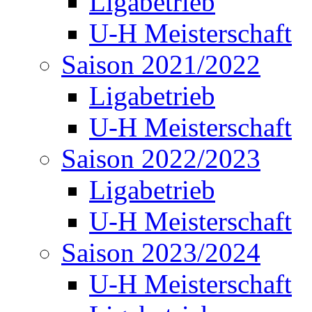
Ligabetrieb
U-H Meisterschaft
Saison 2021/2022
Ligabetrieb
U-H Meisterschaft
Saison 2022/2023
Ligabetrieb
U-H Meisterschaft
Saison 2023/2024
U-H Meisterschaft