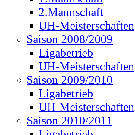
2.Mannschaft
UH-Meisterschaften
Saison 2008/2009
Ligabetrieb
UH-Meisterschaften
Saison 2009/2010
Ligabetrieb
UH-Meisterschaften
Saison 2010/2011
Ligabetrieb