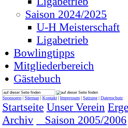
Ligabetrieb
Saison 2024/2025
U-H Meisterschaft
Ligabetrieb
Bowlingtipps
Mitgliederbereich
Gästebuch
Sponsoren
|
Sitemap
|
Kontakt
|
Impressum
|
Satzung
|
Datenschutz
Startseite
Unser Verein
Erge
Archiv
Saison 2005/2006