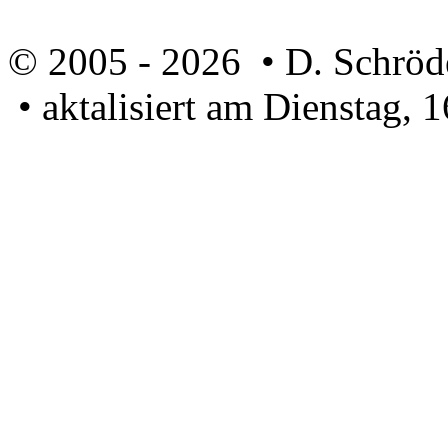
© 2005 - 2026 • D. Schröd
• aktalisiert am Dienstag, 
U