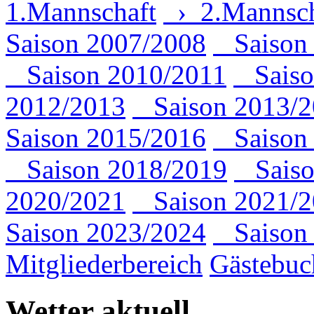
1.Mannschaft
› 2.Mannsch
Saison 2007/2008
Saison 
Saison 2010/2011
Saiso
2012/2013
Saison 2013/2
Saison 2015/2016
Saison 
Saison 2018/2019
Saiso
2020/2021
Saison 2021/2
Saison 2023/2024
Saison 
Mitgliederbereich
Gästebuc
Wetter aktuell