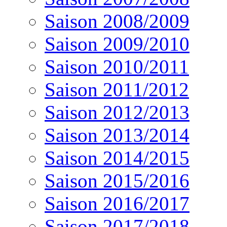
Saison 2008/2009
Saison 2009/2010
Saison 2010/2011
Saison 2011/2012
Saison 2012/2013
Saison 2013/2014
Saison 2014/2015
Saison 2015/2016
Saison 2016/2017
Saison 2017/2018