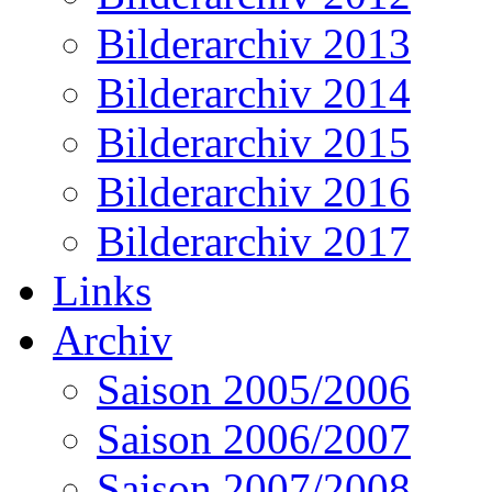
Bilderarchiv 2013
Bilderarchiv 2014
Bilderarchiv 2015
Bilderarchiv 2016
Bilderarchiv 2017
Links
Archiv
Saison 2005/2006
Saison 2006/2007
Saison 2007/2008