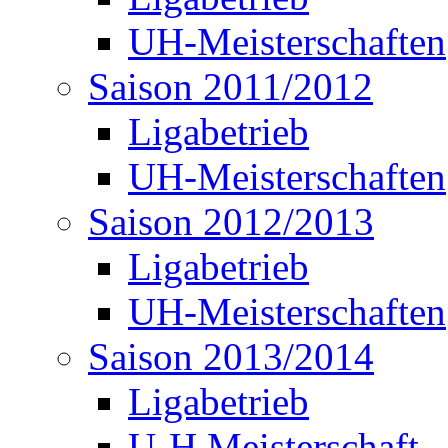
UH-Meisterschaften
Saison 2011/2012
Ligabetrieb
UH-Meisterschaften
Saison 2012/2013
Ligabetrieb
UH-Meisterschaften
Saison 2013/2014
Ligabetrieb
U-H Meisterschaft