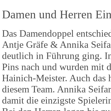
Damen und Herren Ein
Das Damendoppel entschied 
Antje Gräfe & Annika Seifar
deutlich in Führung ging. I
Pins nach und wurden mit d
Hainich-Meister. Auch das 
diesem Team. Annika Seifar
damit die einzigste Spieleri