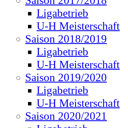
Saison 2017/2018
Ligabetrieb
U-H Meisterschaft
Saison 2018/2019
Ligabetrieb
U-H Meisterschaft
Saison 2019/2020
Ligabetrieb
U-H Meisterschaft
Saison 2020/2021