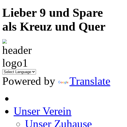
Lieber 9 und Spare
als Kreuz und Quer
Powered by
Translate
Unser Verein
Unser Zuhause