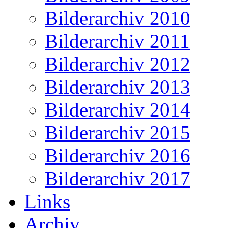
Bilderarchiv 2010
Bilderarchiv 2011
Bilderarchiv 2012
Bilderarchiv 2013
Bilderarchiv 2014
Bilderarchiv 2015
Bilderarchiv 2016
Bilderarchiv 2017
Links
Archiv