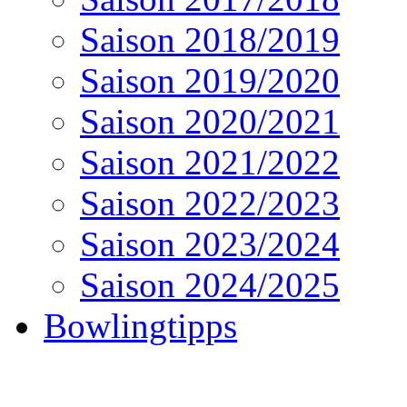
Saison 2018/2019
Saison 2019/2020
Saison 2020/2021
Saison 2021/2022
Saison 2022/2023
Saison 2023/2024
Saison 2024/2025
Bowlingtipps