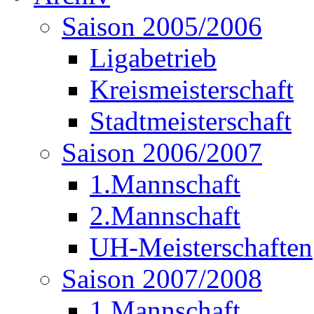
Saison 2005/2006
Ligabetrieb
Kreismeisterschaft
Stadtmeisterschaft
Saison 2006/2007
1.Mannschaft
2.Mannschaft
UH-Meisterschaften
Saison 2007/2008
1.Mannschaft