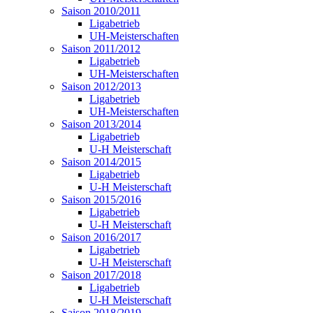
Saison 2010/2011
Ligabetrieb
UH-Meisterschaften
Saison 2011/2012
Ligabetrieb
UH-Meisterschaften
Saison 2012/2013
Ligabetrieb
UH-Meisterschaften
Saison 2013/2014
Ligabetrieb
U-H Meisterschaft
Saison 2014/2015
Ligabetrieb
U-H Meisterschaft
Saison 2015/2016
Ligabetrieb
U-H Meisterschaft
Saison 2016/2017
Ligabetrieb
U-H Meisterschaft
Saison 2017/2018
Ligabetrieb
U-H Meisterschaft
Saison 2018/2019