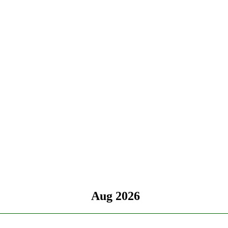
«
Aug 2026
»