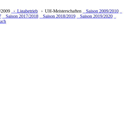
/2009
› Ligabetrieb
› UH-Meisterschaften
Saison 2009/2010
7
Saison 2017/2018
Saison 2018/2019
Saison 2019/2020
uch