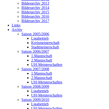
Bilderarchiv 2013
Bilderarchiv 2014
Bilderarchiv 2015
Bilderarchiv 2016
Bilderarchiv 2017
Links
Archiv
Saison 2005/2006
Ligabetrieb
Kreismeisterschaft
Stadtmeisterschaft
Saison 2006/2007
1.Mannschaft
2.Mannschaft
UH-Meisterschaften
Saison 2007/2008
1.Mannschaft
2.Mannschaft
UH-Meisterschaften
Saison 2008/2009
Ligabetrieb
UH-Meisterschaften
Saison 2009/2010
Ligabetrieb
UH-Meisterschaften