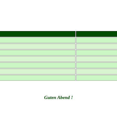
Guten Abend !