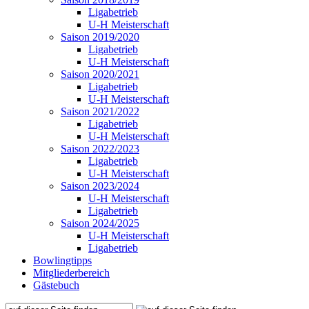
Ligabetrieb
U-H Meisterschaft
Saison 2019/2020
Ligabetrieb
U-H Meisterschaft
Saison 2020/2021
Ligabetrieb
U-H Meisterschaft
Saison 2021/2022
Ligabetrieb
U-H Meisterschaft
Saison 2022/2023
Ligabetrieb
U-H Meisterschaft
Saison 2023/2024
U-H Meisterschaft
Ligabetrieb
Saison 2024/2025
U-H Meisterschaft
Ligabetrieb
Bowlingtipps
Mitgliederbereich
Gästebuch